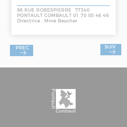
98 RUE ROBESPIERRE 77340
PONTAULT COMBAULT 01 70 05 46 46
Directrice : Mme Beucher