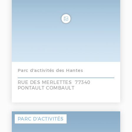
Parc d'activités des Hantes
RUE DES MERLETTES 77340
PONTAULT COMBAULT
PARC D'ACTIVITÉS