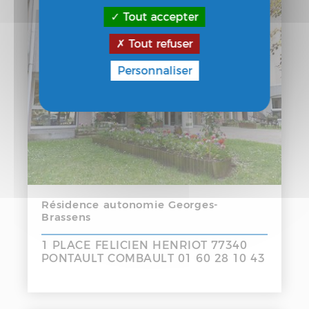
Tout accepter
Tout refuser
Personnaliser
Résidence autonomie Georges-
Brassens
1 PLACE FELICIEN HENRIOT 77340
PONTAULT COMBAULT 01 60 28 10 43