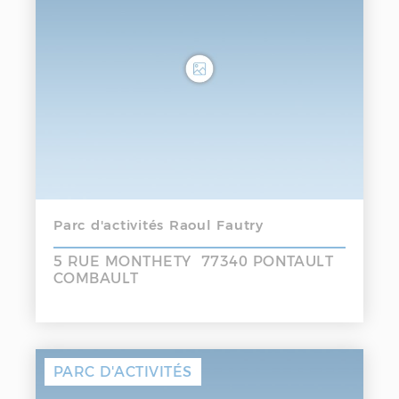
Parc d'activités Raoul Fautry
5 RUE MONTHETY 77340 PONTAULT
COMBAULT
PARC D'ACTIVITÉS