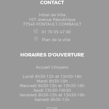
CONTACT
Hôtel de Ville
107, avenue République
77340 PONTAULT-COMBAULT
01 70 05 47 00
Plan de la ville
HORAIRES D'OUVERTURE
Accueil Citoyens
Lundi 8h30-12h et 13h30-18h
Mardi 8h30-18h
Mercredi 8h30-12h et 13h30-18h
Jeudi 13h30-19h30
Vendredi 8h30-12h et 13h30-18h
Samedi 8h30-12h
CCAS