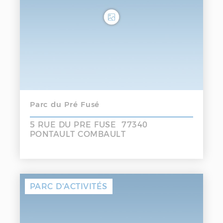
Parc du Pré Fusé
5 RUE DU PRE FUSE 77340
PONTAULT COMBAULT
PARC D'ACTIVITÉS