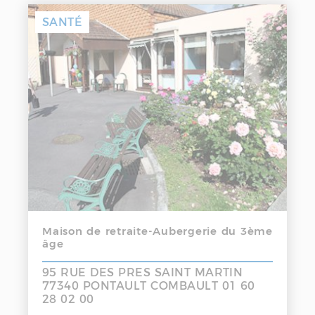
SANTÉ
Maison de retraite-Aubergerie du 3ème
âge
95 RUE DES PRES SAINT MARTIN
77340 PONTAULT COMBAULT 01 60
28 02 00