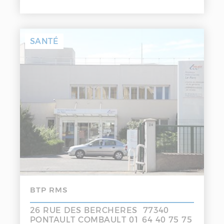
SANTÉ
BTP RMS
26 RUE DES BERCHERES 77340
PONTAULT COMBAULT 01 64 40 75 75