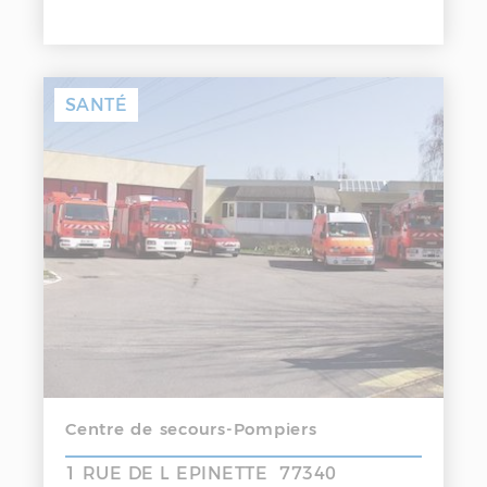
SANTÉ
Centre de secours-Pompiers
1 RUE DE L EPINETTE 77340