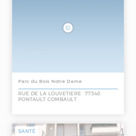
Parc du Bois Notre Dame
RUE DE LA LOUVETIERE 77340
PONTAULT COMBAULT
SANTÉ