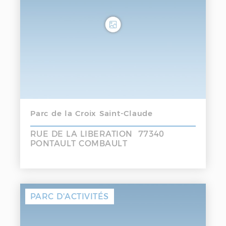
Parc de la Croix Saint-Claude
RUE DE LA LIBERATION 77340
PONTAULT COMBAULT
PARC D'ACTIVITÉS