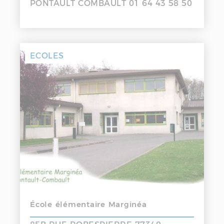
PONTAULT COMBAULT 01 64 43 58 50
ECOLES
École élémentaire Marginéa