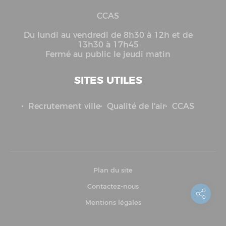
CCAS
Du lundi au vendredi de 8h30 à 12h et de
13h30 à 17h45
Fermé au public le jeudi matin
SITES UTILES
Recrutement ville
Qualité de l'air
CCAS
Plan du site
Contactez-nous
Mentions légales