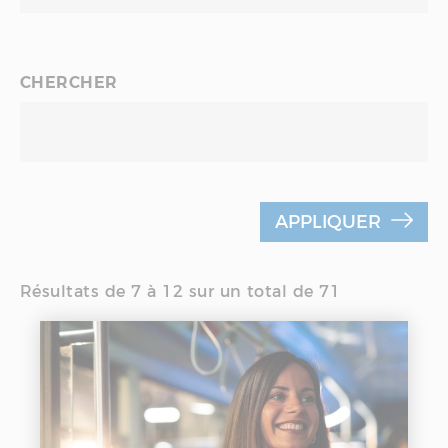
CHERCHER
APPLIQUER
Résultats de 7 à 12 sur un total de 71