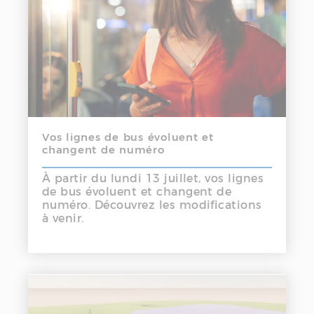
Vos lignes de bus évoluent et
changent de numéro
À partir du lundi 13 juillet, vos lignes
de bus évoluent et changent de
numéro. Découvrez les modifications
à venir.