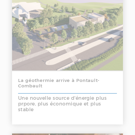
La géothermie arrive à Pontault-
Combault
Une nouvelle source d'énergie plus
prpore, plus économique et plus
stable