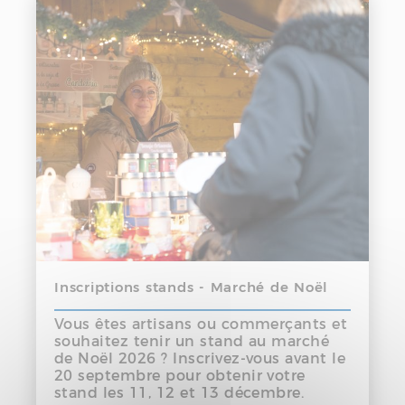
Inscriptions stands - Marché de Noël
Vous êtes artisans ou commerçants et
souhaitez tenir un stand au marché
de Noël 2026 ? Inscrivez-vous avant le
20 septembre pour obtenir votre
stand les 11, 12 et 13 décembre.