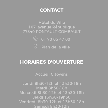
CONTACT
Hôtel de Ville
107, avenue République
77340 PONTAULT-COMBAULT
01 70 05 47 00
Plan de la ville
HORAIRES D'OUVERTURE
Accueil Citoyens
Lundi 8h30-12h et 13h30-18h
Mardi 8h30-18h
Mercredi 8h30-12h et 13h30-18h
Jeudi 13h30-19h30
Vendredi 8h30-12h et 13h30-18h
Samedi 8h30-12h