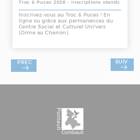
Troc & Puces 2026 - Inscriptions stands
Inscrivez-vous au Troc & Puces ! En
ligne ou grâce aux permanences du
Centre Social et Culturel Uni'vers
(Orme au Charron).