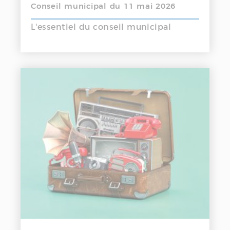
Conseil municipal du 11 mai 2026
L'essentiel du conseil municipal