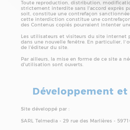
Toute reproduction, distribution, modificati
strictement interdite sans l'accord exprès p
soit, constitue une contrefaçon sanctionnée 
cette interdiction constitue une contrefaçon
des Contenus copiés pourraient intenter une
Les utilisateurs et visiteurs du site interne
dans une nouvelle fenêtre. En particulier, l’o
de l'éditeur du site.
Par ailleurs, la mise en forme de ce site a n
d'utilisation sont ouverts.
Développement et
Site développé par :
SARL Telmedia - 29 rue des Marlières - 597