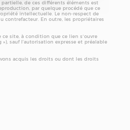
artielle, de ces différents éléments est
u reproduction, par quelque procédé que ce
opriété intellectuelle. Le non-respect de
 contrefacteur. En outre, les propriétaires
 ce site, à condition que ce lien s’ouvre
 »), sauf l'autorisation expresse et préalable
vons acquis les droits ou dont les droits