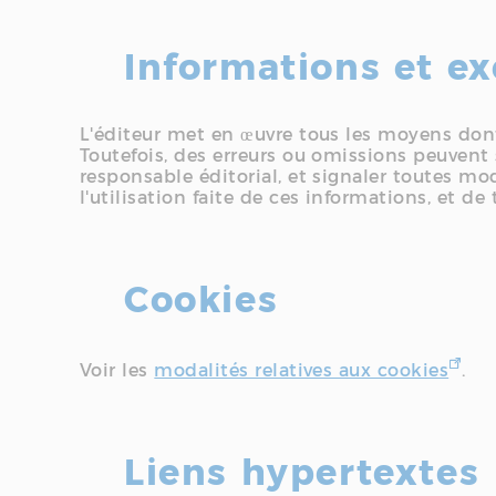
Informations et ex
L'éditeur met en œuvre tous les moyens dont 
Toutefois, des erreurs ou omissions peuvent 
responsable éditorial, et signaler toutes mod
l'utilisation faite de ces informations, et d
Cookies
Voir les
modalités relatives aux cookies
.
Liens hypertextes