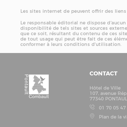
Les sites internet de peuvent offrir des liens
Le responsable éditorial ne dispose d'aucun
disponibilité de tels sites et sources exter
que ce soit, résultant du contenu de ces sit
de tout usage qui peut être fait de ces éléme
conformer à leurs conditions d'utilisation.
CONTACT
Hôtel de Ville
107, avenue Rép
77340 PONTAU
01 70 05 47
Plan de la vi