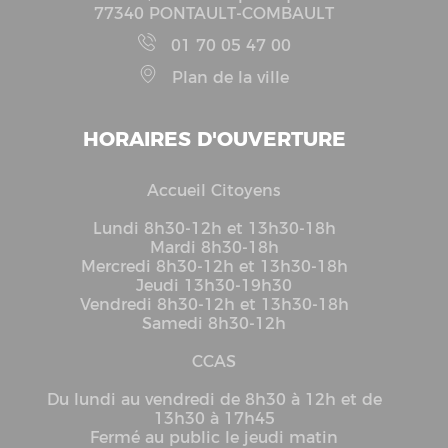
77340 PONTAULT-COMBAULT
01 70 05 47 00
Plan de la ville
HORAIRES D'OUVERTURE
Accueil Citoyens
Lundi 8h30-12h et 13h30-18h
Mardi 8h30-18h
Mercredi 8h30-12h et 13h30-18h
Jeudi 13h30-19h30
Vendredi 8h30-12h et 13h30-18h
Samedi 8h30-12h
CCAS
Du lundi au vendredi de 8h30 à 12h et de
13h30 à 17h45
Fermé au public le jeudi matin