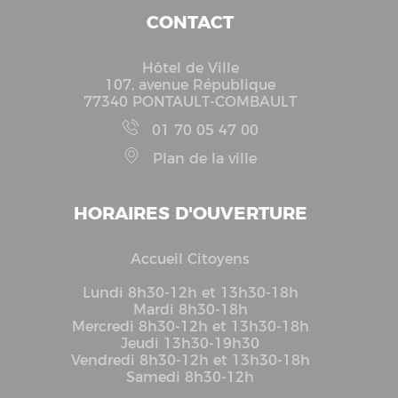
CONTACT
Hôtel de Ville
107, avenue République
77340 PONTAULT-COMBAULT
01 70 05 47 00
Plan de la ville
HORAIRES D'OUVERTURE
Accueil Citoyens
Lundi 8h30-12h et 13h30-18h
Mardi 8h30-18h
Mercredi 8h30-12h et 13h30-18h
Jeudi 13h30-19h30
Vendredi 8h30-12h et 13h30-18h
Samedi 8h30-12h