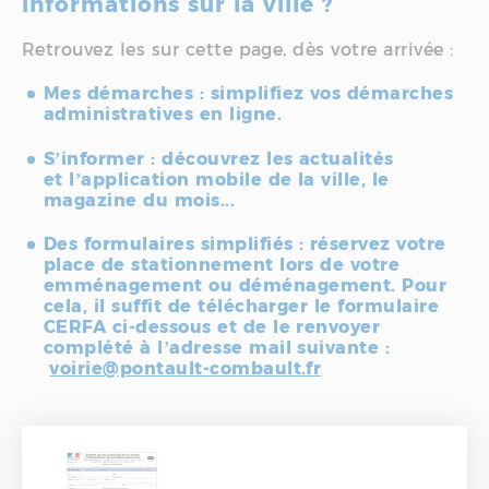
informations sur la ville ?
Retrouvez les sur cette page, dès votre arrivée :
Mes démarches
: simplifiez vos démarches
administratives en ligne.
S’informer
: découvrez les actualités
et l’application mobile de la ville, le
magazine du mois...
Des formulaires simplifiés :
r
éservez votre
place de stationnement lors de votre
emménagement ou déménagement. Pour
cela, il suffit de télécharger le formulaire
CERFA ci-dessous et de le renvoyer
complété à l’adresse mail suivante :
voirie@pontault-combault.fr