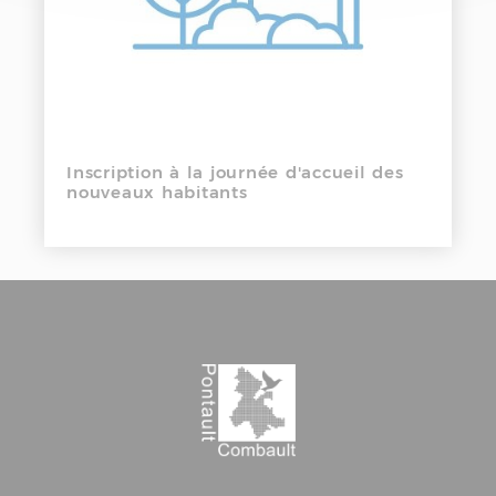
Inscription à la journée d'accueil des
nouveaux habitants