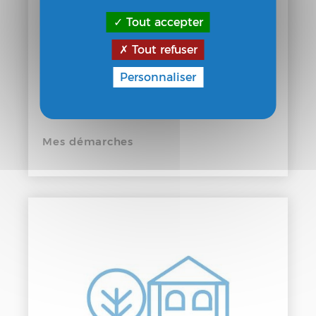
Tout accepter
Tout refuser
Personnaliser
Mes démarches