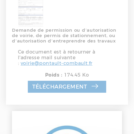
Demande de permission ou d’autorisation
de voirie, de permis de stationnement, ou
d’autorisation d’entreprendre des travaux
Ce document est à retourner à
l'adresse mail suivante
:
voirie@pontault-combault.fr
Poids :
174.45 Ko
TÉLÉCHARGEMENT