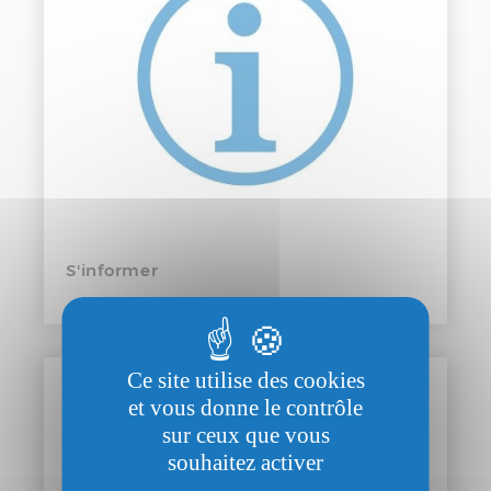
S'informer
Ce site utilise des cookies
et vous donne le contrôle
sur ceux que vous
souhaitez activer