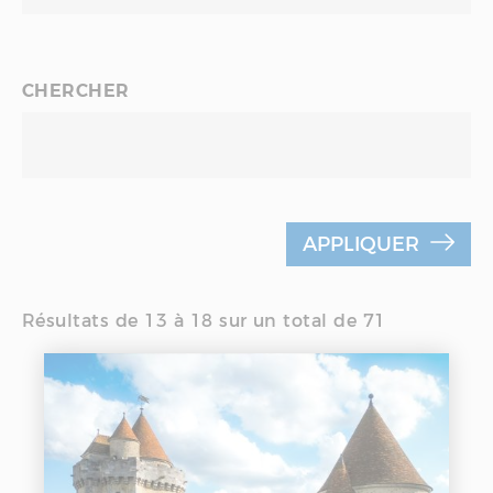
CHERCHER
APPLIQUER
Résultats de 13 à 18 sur un total de 71