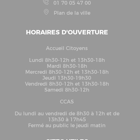
01 70 05 47 00
Plan de la ville
HORAIRES D'OUVERTURE
Accueil Citoyens
Lundi 8h30-12h et 13h30-18h
Mardi 8h30-18h
Mercredi 8h30-12h et 13h30-18h
Jeudi 13h30-19h30
Vendredi 8h30-12h et 13h30-18h
Samedi 8h30-12h
CCAS
Du lundi au vendredi de 8h30 à 12h et de
13h30 à 17h45
Fermé au public le jeudi matin