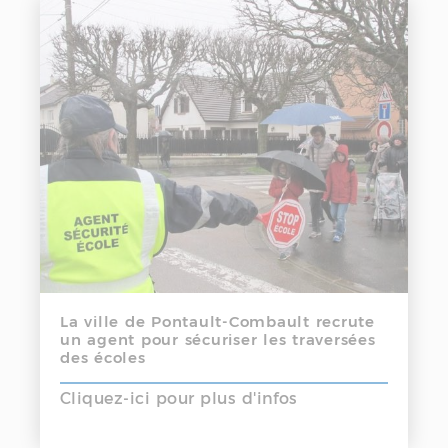
La ville de Pontault-Combault recrute
un agent pour sécuriser les traversées
des écoles
Cliquez-ici pour plus d'infos