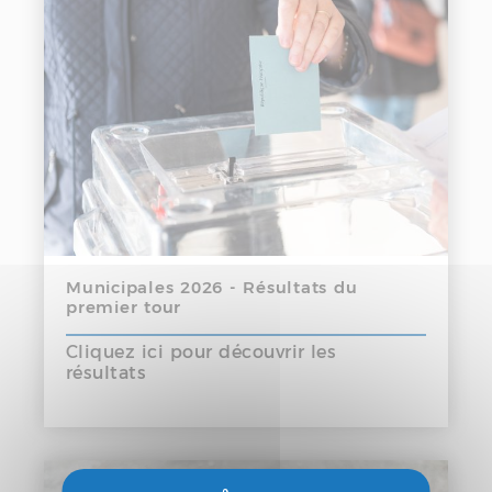
Municipales 2026 - Résultats du
premier tour
Cliquez ici pour découvrir les
résultats