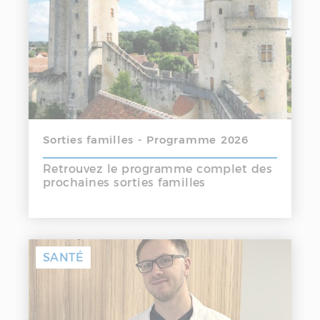
Sorties familles - Programme 2026
Retrouvez le programme complet des
prochaines sorties familles
SANTÉ