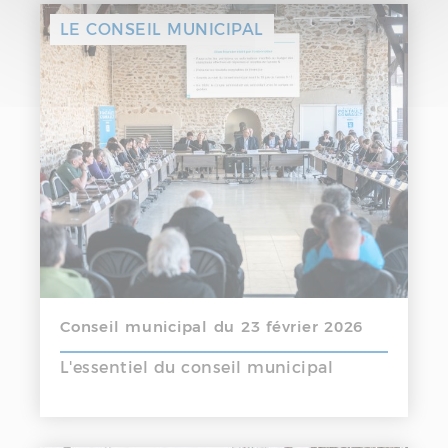
LE CONSEIL MUNICIPAL
Conseil municipal du 23 février 2026
L'essentiel du conseil municipal