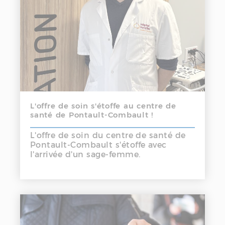
L'offre de soin s'étoffe au centre de
santé de Pontault-Combault !
L'offre de soin du centre de santé de
Pontault-Combault s'étoffe avec
l'arrivée d'un sage-femme.