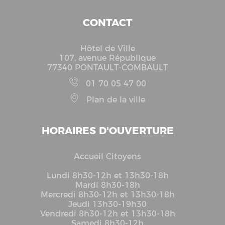
CONTACT
Hôtel de Ville
107, avenue République
77340 PONTAULT-COMBAULT
01 70 05 47 00
Plan de la ville
HORAIRES D'OUVERTURE
Accueil Citoyens
Lundi 8h30-12h et 13h30-18h
Mardi 8h30-18h
Mercredi 8h30-12h et 13h30-18h
Jeudi 13h30-19h30
Vendredi 8h30-12h et 13h30-18h
Samedi 8h30-12h