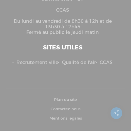
CCAS
Du lundi au vendredi de 8h30 à 12h et de
13h30 à 17h45
Fermé au public le jeudi matin
SITES UTILES
Recrutement ville
Qualité de l'air
CCAS
Plan du site
Contactez-nous
Mentions légales