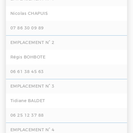
Nicolas CHAPUIS
07 86 30 09 89
EMPLACEMENT N° 2
Régis BOHBOTE
06 61 38 45 63
EMPLACEMENT N° 3
Tidiane BALDET
06 25 12 37 88
EMPLACEMENT N° 4