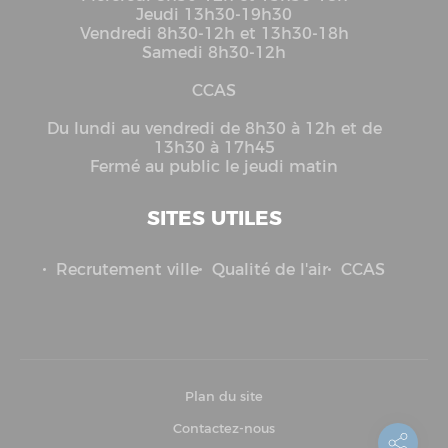
Jeudi 13h30-19h30
Vendredi 8h30-12h et 13h30-18h
Samedi 8h30-12h
CCAS
Du lundi au vendredi de 8h30 à 12h et de
13h30 à 17h45
Fermé au public le jeudi matin
SITES UTILES
Recrutement ville
Qualité de l'air
CCAS
Plan du site
Contactez-nous