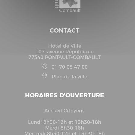
CONTACT
Hôtel de Ville
107, avenue République
77340 PONTAULT-COMBAULT
01 70 05 47 00
Plan de la ville
HORAIRES D'OUVERTURE
Accueil Citoyens
Lundi 8h30-12h et 13h30-18h
Mardi 8h30-18h
Mercredi 8h30-12h et 13h30-18h