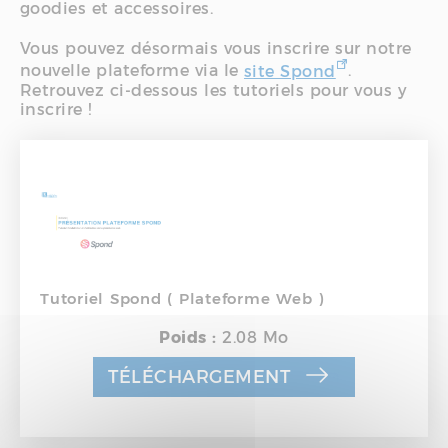
goodies et accessoires.
Vous pouvez désormais vous inscrire sur notre
nouvelle plateforme via le
site Spond
.
Retrouvez ci-dessous les tutoriels pour vous y
inscrire !
Tutoriel Spond ( Plateforme Web )
Poids :
2.08 Mo
TÉLÉCHARGEMENT