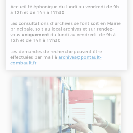
Accueil téléphonique du lundi au vendredi de 9h
à 12h et de 14h à 17h30
Les consultations d’archives se font soit en Mairie
principale, soit au local archives et sur rendez-
vous
uniquement
du lundi au vendredi de 9h à
12h et de 14h à 17h30
Les demandes de recherche peuvent être
effectuées par mail à
archives@pontault-
combault.fr