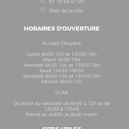
01 70 05 47 00
Plan de la ville
HORAIRES D'OUVERTURE
Accueil Citoyens
Lundi 8h30-12h et 13h30-18h
Mardi 8h30-18h
Mercredi 8h30-12h et 13h30-18h
Jeudi 13h30-19h30
Vendredi 8h30-12h et 13h30-18h
Samedi 8h30-12h
CCAS
Du lundi au vendredi de 8h30 à 12h et de
13h30 à 17h45
Fermé au public le jeudi matin