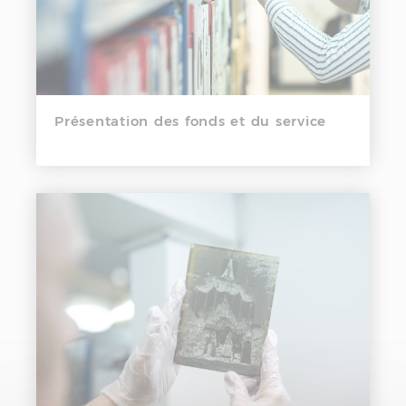
Présentation des fonds et du service