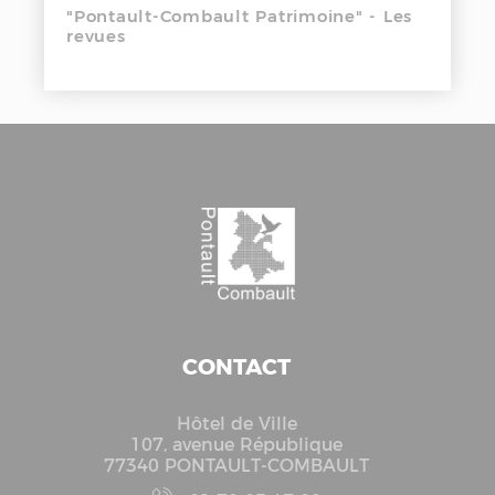
"Pontault-Combault Patrimoine" - Les
revues
CONTACT
Hôtel de Ville
107, avenue République
77340 PONTAULT-COMBAULT