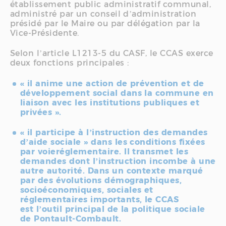
établissement public administratif communal,
administré par un conseil d’administration
présidé par le Maire ou par délégation par la
Vice-Présidente.
Selon l’article L1213-5 du CASF, le CCAS exerce
deux fonctions principales :
« il anime une action de prévention et de
développement social dans la commune en
liaison avec les institutions publiques et
privées ».
« il participe à l’instruction des demandes
d’aide sociale » dans les conditions fixées
par voieréglementaire. Il transmet les
demandes dont l’instruction incombe à une
autre autorité. Dans un contexte marqué
par des évolutions démographiques,
socioéconomiques, sociales et
réglementaires importants, le CCAS
est l’outil principal de la politique sociale
de Pontault-Combault.