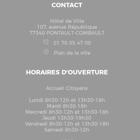
CONTACT
Hôtel de Ville
107, avenue République
77340 PONTAULT-COMBAULT
01 70 05 47 00
Plan de la ville
HORAIRES D'OUVERTURE
Accueil Citoyens
Lundi 8h30-12h et 13h30-18h
Mardi 8h30-18h
Mercredi 8h30-12h et 13h30-18h
Jeudi 13h30-19h30
Vendredi 8h30-12h et 13h30-18h
Samedi 8h30-12h