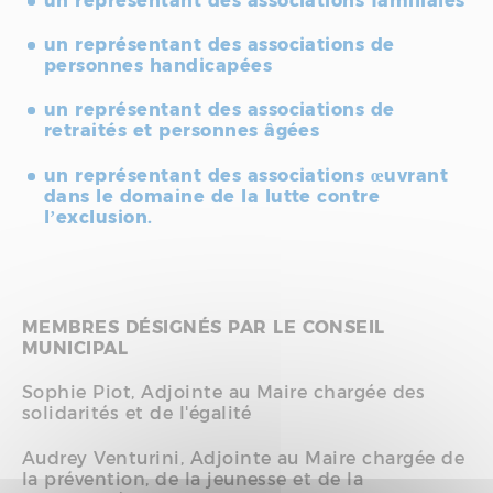
un représentant des associations familiales
un représentant des associations de
personnes handicapées
un représentant des associations de
retraités et personnes âgées
un représentant des associations œuvrant
dans le domaine de la lutte contre
l’exclusion.
MEMBRES DÉSIGNÉS PAR LE CONSEIL
MUNICIPAL
Sophie Piot, Adjointe au Maire chargée des
solidarités et de l'égalité
Audrey Venturini, Adjointe au Maire chargée de
la prévention, de la jeunesse et de la