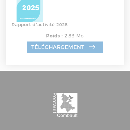
Rapport d’activité 2025
Poids :
2.83 Mo
TÉLÉCHARGEMENT