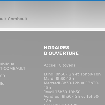
tault-Combault
HORAIRES
D'OUVERTURE
ublique
Accueil Citoyens
LT-COMBAULT
Lundi 8h30-12h et 13h30-18h
 00
Mardi 8h30-18h
Mercredi 8h30-12h et 13h30-
lle
18h
Jeudi 13h30-19h30
Vendredi 8h30-12h et 13h30-
18h