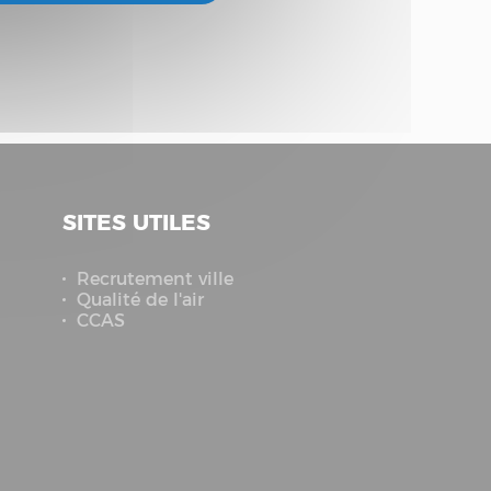
SITES UTILES
Recrutement ville
Qualité de l'air
CCAS