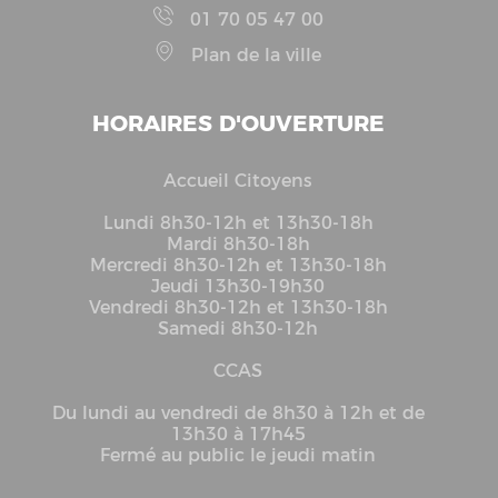
01 70 05 47 00
Plan de la ville
HORAIRES D'OUVERTURE
Accueil Citoyens
Lundi 8h30-12h et 13h30-18h
Mardi 8h30-18h
Mercredi 8h30-12h et 13h30-18h
Jeudi 13h30-19h30
Vendredi 8h30-12h et 13h30-18h
Samedi 8h30-12h
CCAS
Du lundi au vendredi de 8h30 à 12h et de
13h30 à 17h45
Fermé au public le jeudi matin