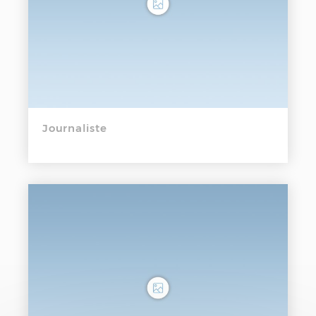
Journaliste