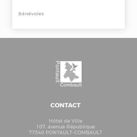
Bénévoles
CONTACT
Hôtel de Ville
107, avenue République
77340 PONTAULT-COMBAULT