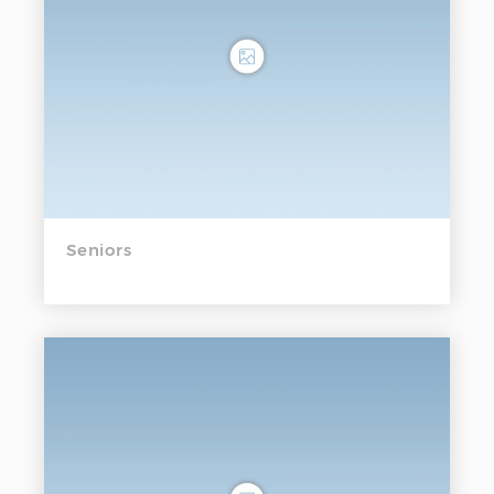
Seniors