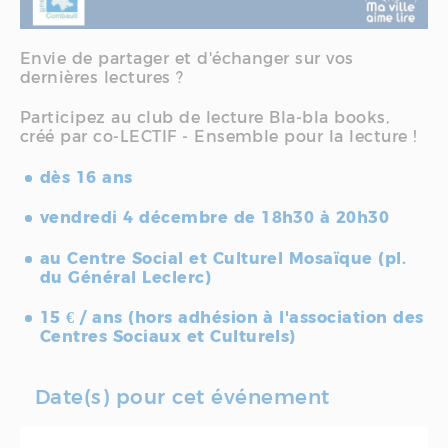
Envie de partager et d'échanger sur vos
dernières lectures ?
Participez au club de lecture Bla-bla books,
créé par co-LECTIF - Ensemble pour la lecture !
dès 16 ans
vendredi 4 décembre de 18h30 à 20h30
au Centre Social et Culturel Mosaïque (pl.
du Général Leclerc)
15 € / ans (hors adhésion à l'association des
Centres Sociaux et Culturels)
Date(s) pour cet événement