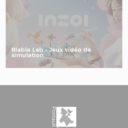
Blabla Lab - Jeux vidéo de
simulation