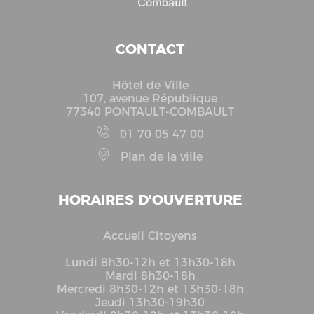
CONTACT
Hôtel de Ville
107, avenue République
77340 PONTAULT-COMBAULT
01 70 05 47 00
Plan de la ville
HORAIRES D'OUVERTURE
Accueil Citoyens
Lundi 8h30-12h et 13h30-18h
Mardi 8h30-18h
Mercredi 8h30-12h et 13h30-18h
Jeudi 13h30-19h30