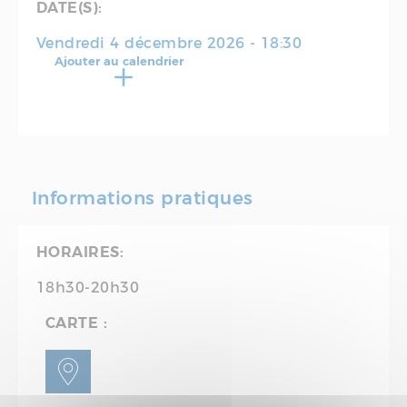
DATE(S):
Vendredi 4 décembre 2026 - 18:30
Ajouter au calendrier
Informations pratiques
HORAIRES:
18h30-20h30
CARTE :