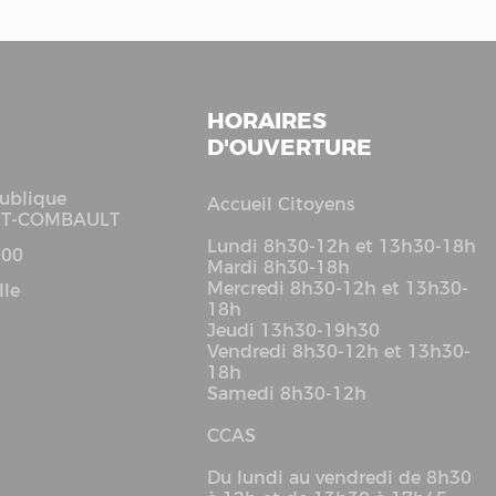
HORAIRES
D'OUVERTURE
ublique
Accueil Citoyens
LT-COMBAULT
Lundi 8h30-12h et 13h30-18h
 00
Mardi 8h30-18h
Mercredi 8h30-12h et 13h30-
lle
18h
Jeudi 13h30-19h30
Vendredi 8h30-12h et 13h30-
18h
Samedi 8h30-12h
CCAS
Du lundi au vendredi de 8h30