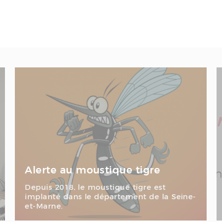
Alerte au moustique tigre
Depuis 2018, le moustique tigre est
implanté dans le département de la Seine-
et-Marne.