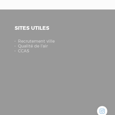
SITES UTILES
Recrutement ville
Qualité de l'air
CCAS