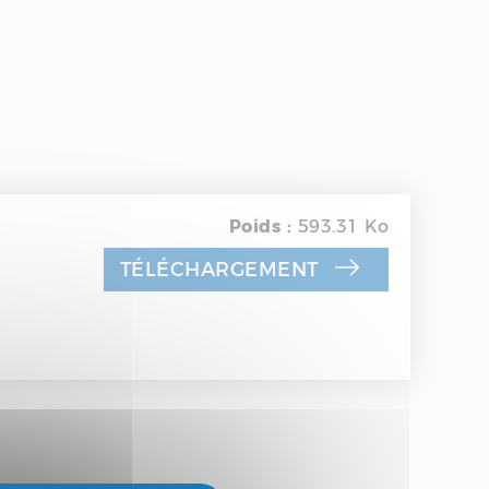
Poids :
593.31 Ko
TÉLÉCHARGEMENT