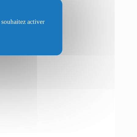
 souhaitez activer