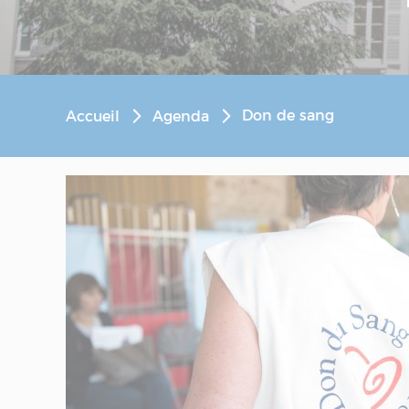
Don de sang
Accueil
Agenda