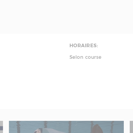
HORAIRES:
Selon course