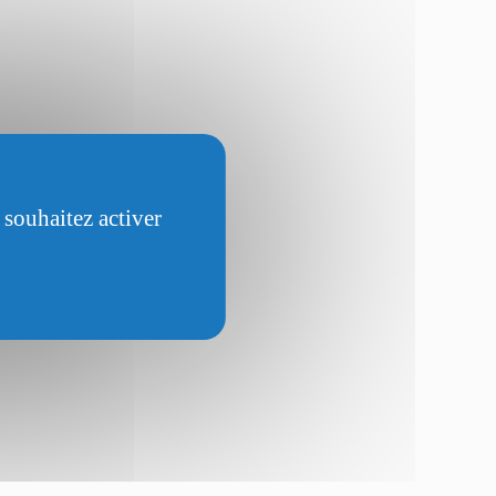
 souhaitez activer