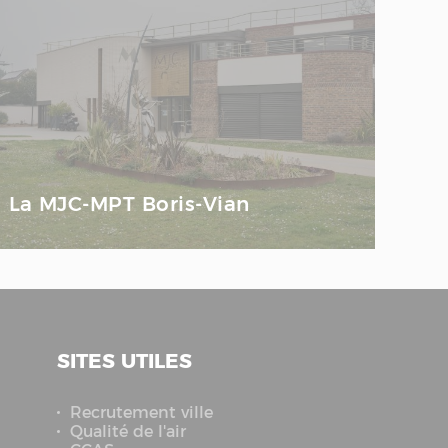
La MJC-MPT Boris-Vian
SITES UTILES
Recrutement ville
Qualité de l'air