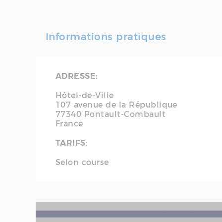
Informations pratiques
ADRESSE:
Hôtel-de-Ville
107 avenue de la République
77340
Pontault-Combault
France
TARIFS:
Selon course