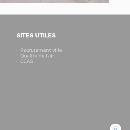
SITES UTILES
Recrutement ville
Qualité de l'air
CCAS