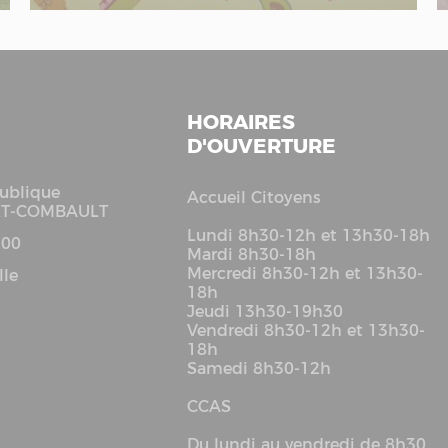
HORAIRES
D'OUVERTURE
ublique
Accueil Citoyens
LT-COMBAULT
Lundi 8h30-12h et 13h30-18h
 00
Mardi 8h30-18h
Mercredi 8h30-12h et 13h30-
lle
18h
Jeudi 13h30-19h30
Vendredi 8h30-12h et 13h30-
18h
Samedi 8h30-12h
CCAS
Du lundi au vendredi de 8h30