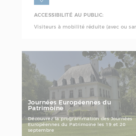
ACCESSIBILITÉ AU PUBLIC:
Visiteurs à mobilité réduite (avec ou 
Journées Européennes du
Patrimoine
Découvrez la programmation des Journées
Européennes du Patrimoine les 19 et 20
septembre