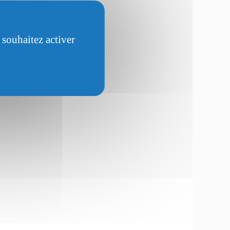
 souhaitez activer