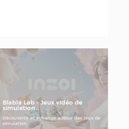
Blabla Lab - Jeux vidéo de
simulation
Découverte et échange autour des jeux de
simulation.