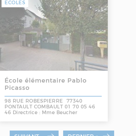
ECOLES
École élémentaire Pablo
Picasso
98 RUE ROBESPIERRE 77340
PONTAULT COMBAULT 01 70 05 46
46 Directrice : Mme Beucher