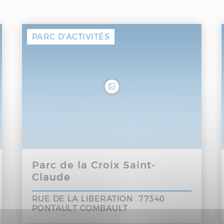
RCIAUX
PARC D'ACTIVITÉS
Parc de la Croix Saint-
Claude
RUE DE LA LIBERATION 77340
PONTAULT COMBAULT