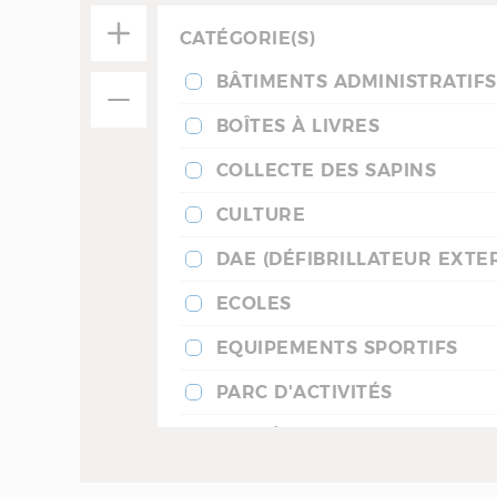
CATÉGORIE(S)
BÂTIMENTS ADMINISTRATIFS
BOÎTES À LIVRES
COLLECTE DES SAPINS
CULTURE
DAE (DÉFIBRILLATEUR EXTE
ECOLES
EQUIPEMENTS SPORTIFS
PARC D'ACTIVITÉS
SANTÉ
CULTES