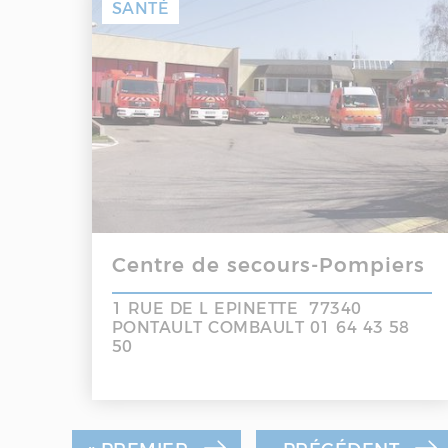
SANTÉ
Centre de secours-Pompiers
1 RUE DE L EPINETTE 77340
PONTAULT COMBAULT 01 64 43 58
50