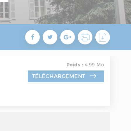
Poids :
4.99 Mo
TÉLÉCHARGEMENT