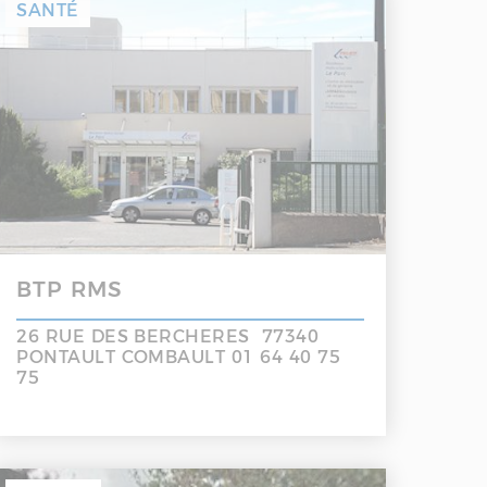
SANTÉ
BTP RMS
26 RUE DES BERCHERES 77340
PONTAULT COMBAULT 01 64 40 75
75