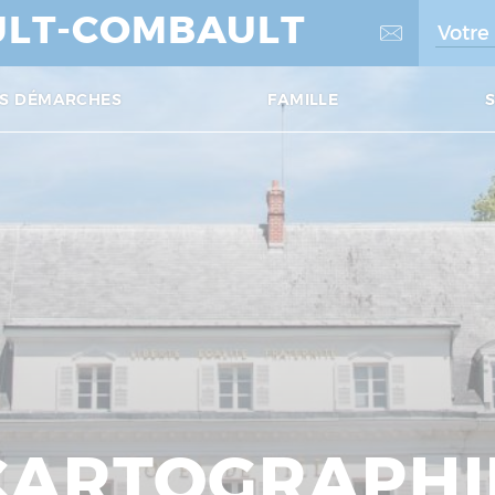
LT-COMBAULT
S DÉMARCHES
FAMILLE
CARTOGRAPHI