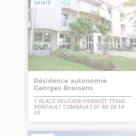
SANTÉ
Résidence autonomie
Georges-Brassens
1 PLACE FELICIEN HENRIOT 77340
PONTAULT COMBAULT 01 60 28 10
43