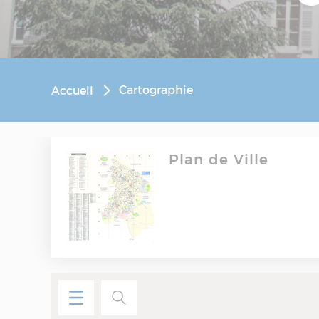
Cartographie
Accueil
Plan de Ville