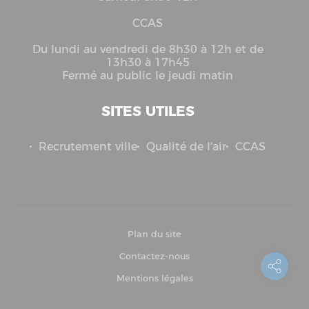
CCAS
Du lundi au vendredi de 8h30 à 12h et de
13h30 à 17h45
Fermé au public le jeudi matin
SITES UTILES
Recrutement ville
Qualité de l'air
CCAS
Plan du site
Contactez-nous
Mentions légales