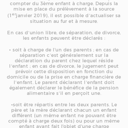
compter du 3ème enfant à charge. Depuis la
mise en place du prélèvement à la source
er
(1
janvier 2019), il est possible d’actualiser sa
situation au fur et à mesure.
En cas d’union libre, de séparation, de divorce,
les enfants peuvent être déclarés :
• soit à charge de l'un des parents ; en cas de
séparation c’est généralement sur la
déclaration du parent chez lequel réside
l’enfant ; en cas de divorce, le jugement peut
prévoir cette disposition en fonction du
domicile ou de la prise en charge financière de
l’enfant. Le parent déclarant l’enfant doit
également déclarer le bénéfice de la pension
alimentaire s’il en perçoit une.
•soit être répartis entre les deux parents. Le
père et la mère déclarant chacun un enfant
différent (un même enfant ne pouvant être
compté à charge deux fois) ou pour un même
enfant ayant fait l'objet d'une charge