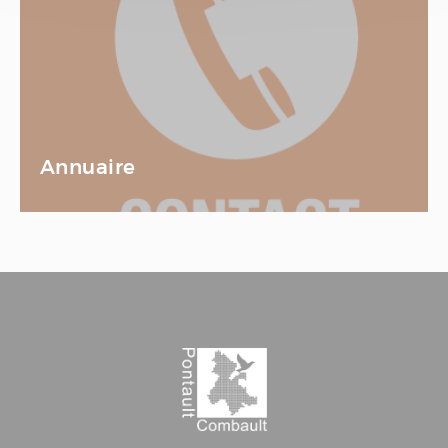
Annuaire