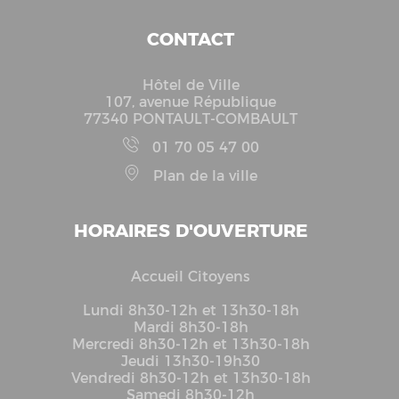
CONTACT
Hôtel de Ville
107, avenue République
77340 PONTAULT-COMBAULT
01 70 05 47 00
Plan de la ville
HORAIRES D'OUVERTURE
Accueil Citoyens
Lundi 8h30-12h et 13h30-18h
Mardi 8h30-18h
Mercredi 8h30-12h et 13h30-18h
Jeudi 13h30-19h30
Vendredi 8h30-12h et 13h30-18h
Samedi 8h30-12h