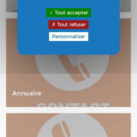
Tout accepter
Tout refuser
Personnaliser
Annuaire