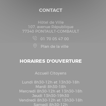
CONTACT
Hôtel de Ville
107, avenue République
77340 PONTAULT-COMBAULT
01 70 05 47 00
Plan de la ville
HORAIRES D'OUVERTURE
Accueil Citoyens
Lundi 8h30-12h et 13h30-18h
Mardi 8h30-18h
Mercredi 8h30-12h et 13h30-18h
Jeudi 13h30-19h30
Vendredi 8h30-12h et 13h30-18h
Samedi 8h30-12h