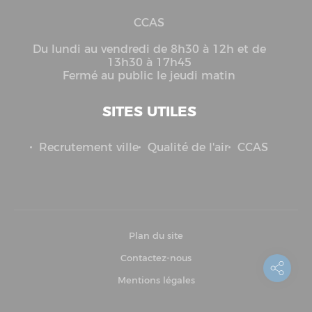
CCAS
Du lundi au vendredi de 8h30 à 12h et de
13h30 à 17h45
Fermé au public le jeudi matin
SITES UTILES
Recrutement ville
Qualité de l'air
CCAS
Plan du site
Contactez-nous
Mentions légales