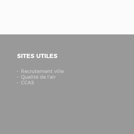
SITES UTILES
Recrutement ville
Qualité de l'air
CCAS