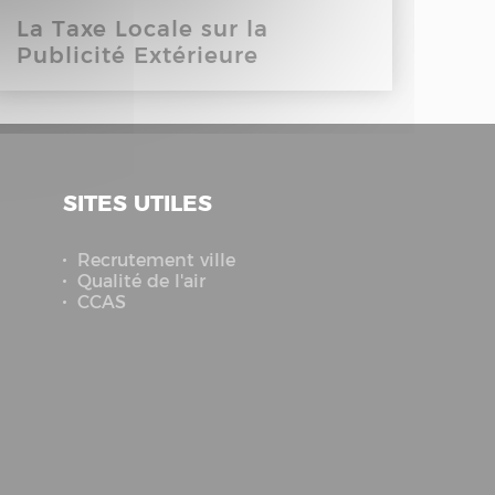
La Taxe Locale sur la
Publicité Extérieure
SITES UTILES
Recrutement ville
Qualité de l'air
CCAS