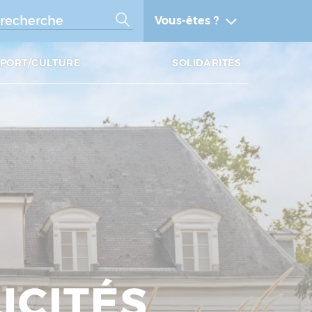
Vous-êtes ?
SPORT/CULTURE
SOLIDARITÉS
ICITÉS