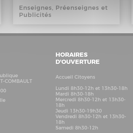
Enseignes, Préenseignes et
Publicités
HORAIRES
D'OUVERTURE
ublique
Accueil Citoyens
LT-COMBAULT
Lundi 8h30-12h et 13h30-18h
 00
Mardi 8h30-18h
Mercredi 8h30-12h et 13h30-
lle
18h
Jeudi 13h30-19h30
Vendredi 8h30-12h et 13h30-
18h
Samedi 8h30-12h