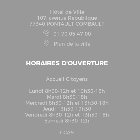
Hôtel de Ville
107, avenue République
77340 PONTAULT-COMBAULT
01 70 05 47 00
Plan de la ville
HORAIRES D'OUVERTURE
Accueil Citoyens
Lundi 8h30-12h et 13h30-18h
Mardi 8h30-18h
Mercredi 8h30-12h et 13h30-18h
Jeudi 13h30-19h30
Vendredi 8h30-12h et 13h30-18h
Samedi 8h30-12h
CCAS