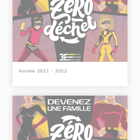
Année 2021 - 2022