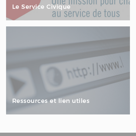
Le Service Civique
Ressources et lien utiles