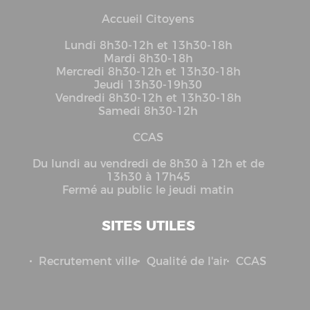
Accueil Citoyens
Lundi 8h30-12h et 13h30-18h
Mardi 8h30-18h
Mercredi 8h30-12h et 13h30-18h
Jeudi 13h30-19h30
Vendredi 8h30-12h et 13h30-18h
Samedi 8h30-12h
CCAS
Du lundi au vendredi de 8h30 à 12h et de
13h30 à 17h45
Fermé au public le jeudi matin
SITES UTILES
Recrutement ville
Qualité de l'air
CCAS