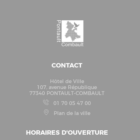
CONTACT
Hôtel de Ville
107, avenue République
77340 PONTAULT-COMBAULT
01 70 05 47 00
Plan de la ville
HORAIRES D'OUVERTURE