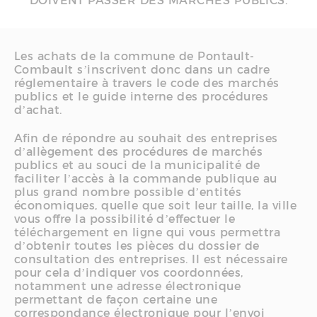
DOIVENT PASSER DES MARCHÉS PUBLICS.
Les achats de la commune de Pontault-
Combault s’inscrivent donc dans un cadre
réglementaire à travers le code des marchés
publics et le guide interne des procédures
d’achat.
Afin de répondre au souhait des entreprises
d’allègement des procédures de marchés
publics et au souci de la municipalité de
faciliter l’accès à la commande publique au
plus grand nombre possible d’entités
économiques, quelle que soit leur taille, la ville
vous offre la possibilité d’effectuer le
téléchargement en ligne qui vous permettra
d’obtenir toutes les pièces du dossier de
consultation des entreprises. Il est nécessaire
pour cela d’indiquer vos coordonnées,
notamment une adresse électronique
permettant de façon certaine une
correspondance électronique pour l’envoi