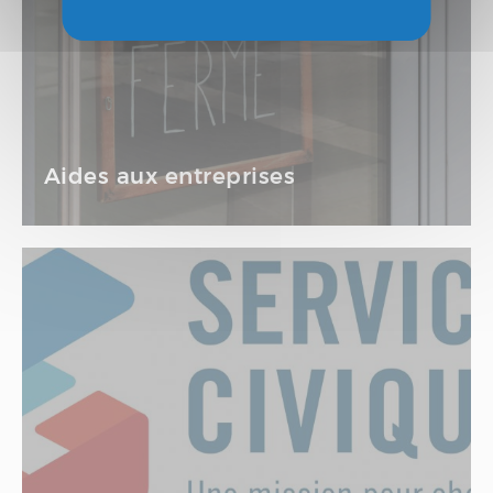
Aides aux entreprises