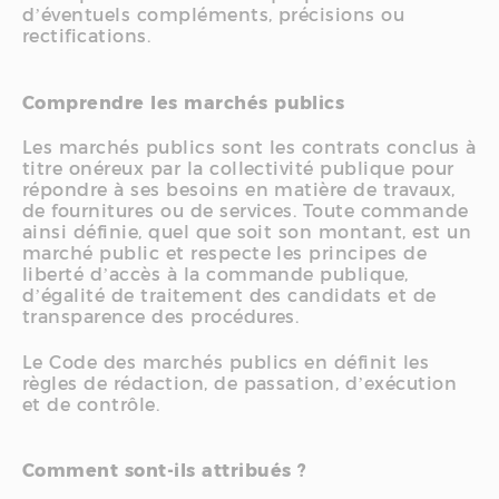
d’éventuels compléments, précisions ou
rectifications.
Comprendre les marchés publics
Les marchés publics sont les contrats conclus à
titre onéreux par la collectivité publique pour
répondre à ses besoins en matière de travaux,
de fournitures ou de services. Toute commande
ainsi définie, quel que soit son montant, est un
marché public et respecte les principes de
liberté d’accès à la commande publique,
d’égalité de traitement des candidats et de
transparence des procédures.
Le Code des marchés publics en définit les
règles de rédaction, de passation, d’exécution
et de contrôle.
Comment sont-ils attribués ?