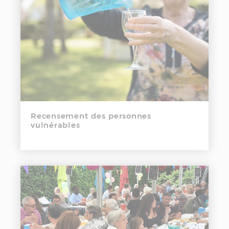
Recensement des personnes
vulnérables