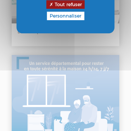
Tout refuser
Personnaliser
Le transport à la demande