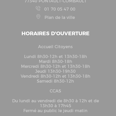
77340 PONTAULT-COMBAULT
01 70 05 47 00
Plan de la ville
HORAIRES D'OUVERTURE
Accueil Citoyens
Lundi 8h30-12h et 13h30-18h
Mardi 8h30-18h
Mercredi 8h30-12h et 13h30-18h
Jeudi 13h30-19h30
Vendredi 8h30-12h et 13h30-18h
Samedi 8h30-12h
CCAS
Du lundi au vendredi de 8h30 à 12h et de
13h30 à 17h45
Fermé au public le jeudi matin