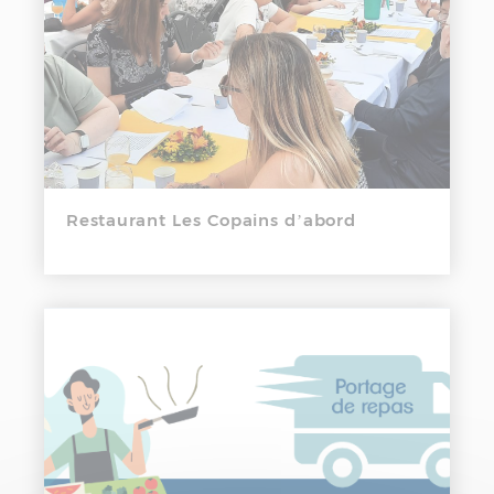
Restaurant Les Copains d’abord