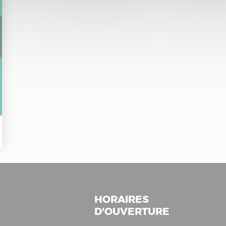
HORAIRES
D'OUVERTURE