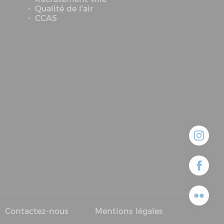
Qualité de l'air
CCAS
Contactez-nous
Mentions légales