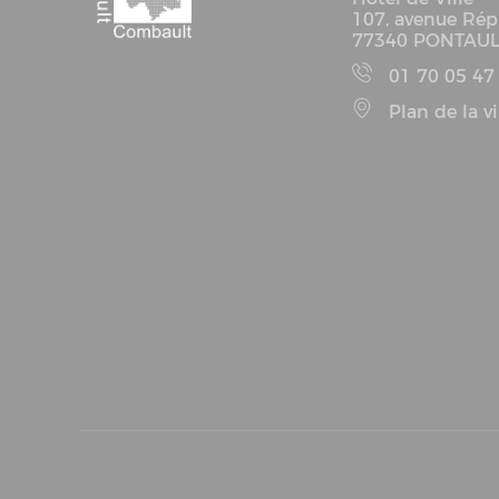
107, avenue Rép
77340 PONTAU
01 70 05 47
Plan de la vi