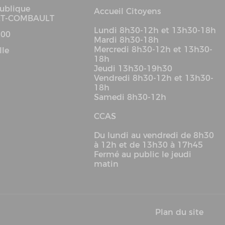
ublique
Accueil Citoyens
LT-COMBAULT
Lundi 8h30-12h et 13h30-18h
 00
Mardi 8h30-18h
Mercredi 8h30-12h et 13h30-
lle
18h
Jeudi 13h30-19h30
Vendredi 8h30-12h et 13h30-
18h
Samedi 8h30-12h
CCAS
Du lundi au vendredi de 8h30
à 12h et de 13h30 à 17h45
Fermé au public le jeudi
matin
Plan du site