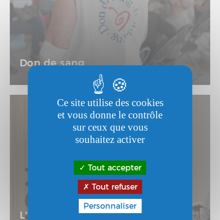
Don de sang
Ce site utilise des cookies
et vous donne le contrôle
sur ceux que vous
souhaitez activer
Tout accepter
Tout refuser
Personnaliser
L'offre de soin s'étoffe au centre