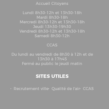
Accueil Citoyens
Lundi 8h30-12h et 13h30-18h
Mardi 8h30-18h
Mercredi 8h30-12h et 13h30-18h
Jeudi 13h30-19h30
Vendredi 8h30-12h et 13h30-18h
Samedi 8h30-12h
CCAS
Du lundi au vendredi de 8h30 à 12h et de
13h30 à 17h45
Fermé au public le jeudi matin
SITES UTILES
Recrutement ville
Qualité de l'air
CCAS