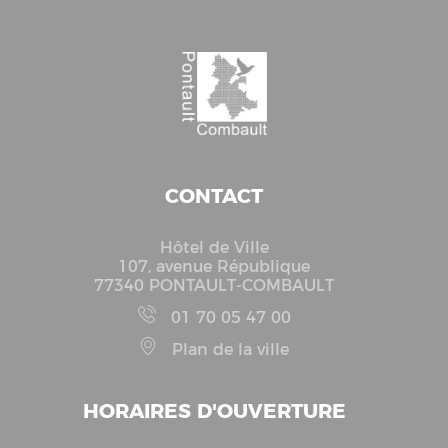
CONTACT
Hôtel de Ville
107, avenue République
77340 PONTAULT-COMBAULT
01 70 05 47 00
Plan de la ville
HORAIRES D'OUVERTURE