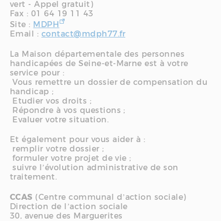
vert - Appel gratuit)
Fax : 01 64 19 11 43
Site :
MDPH
Email :
contact@mdph77.fr
La Maison départementale des personnes
handicapées de Seine-et-Marne est à votre
service pour :
Vous remettre un dossier de compensation du
handicap ;
Etudier vos droits ;
Répondre à vos questions ;
Evaluer votre situation.
Et également pour vous aider à :
remplir votre dossier ;
formuler votre projet de vie ;
suivre l’évolution administrative de son
traitement.
CCAS
(Centre communal d’action sociale)
Direction de l’action sociale
30, avenue des Marguerites