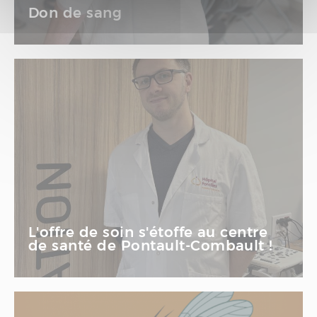
Don de sang
L'offre de soin s'étoffe au centre
de santé de Pontault-Combault !
Santé