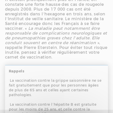
constate une forte hausse des cas de rougeole
depuis 2008. Plus de 17 000 cas ont été
enregistrés dans l’hexagone en trois ans, selon
l’Institut de veille sanitaire. Le ministère de la
Santé encourage donc les Français à se faire
vacciner. «
La maladie peut notamment être
responsable de complications neurologiques et
de pneumopathies graves chez l’adulte. Elle
conduit souvent en centre de réanimation
»,
rappelle Pierre Eterstein. Pour éviter tout risque
inutile, pensez à vérifier régulièrement votre
carnet de vaccination.
Rappels
La vaccination contre la grippe saisonnière ne se
fait gratuitement que pour les personnes âgées
de plus de 65 ans et celles ayant certaines
pathologies.
La vaccination contre l’hépatite B est gratuite
pour les moins de 25 ans, et celle contre la