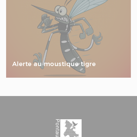
Alerte au moustique tigre