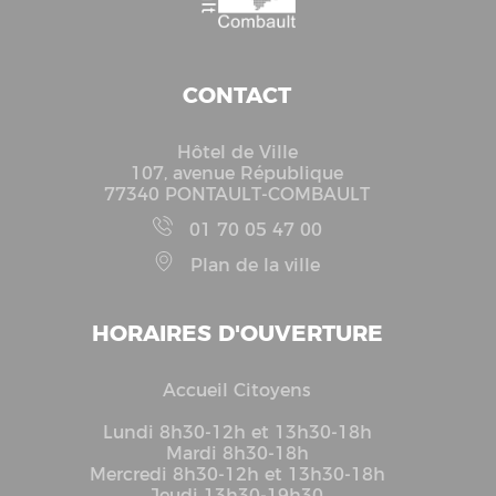
CONTACT
Hôtel de Ville
107, avenue République
77340 PONTAULT-COMBAULT
01 70 05 47 00
Plan de la ville
HORAIRES D'OUVERTURE
Accueil Citoyens
Lundi 8h30-12h et 13h30-18h
Mardi 8h30-18h
Mercredi 8h30-12h et 13h30-18h
Jeudi 13h30-19h30