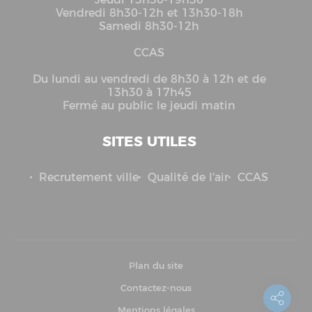
Vendredi 8h30-12h et 13h30-18h
Samedi 8h30-12h
CCAS
Du lundi au vendredi de 8h30 à 12h et de
13h30 à 17h45
Fermé au public le jeudi matin
SITES UTILES
Recrutement ville
Qualité de l'air
CCAS
Plan du site
Contactez-nous
Mentions légales