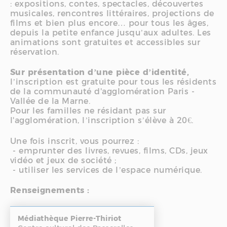
: expositions, contes, spectacles, découvertes
musicales, rencontres littéraires, projections de
films et bien plus encore… pour tous les âges,
depuis la petite enfance jusqu’aux adultes. Les
animations sont gratuites et accessibles sur
réservation.
Sur présentation d’une pièce d’identité,
l’inscription est gratuite pour tous les résidents
de la communauté d'agglomération Paris -
Vallée de la Marne.
Pour les familles ne résidant pas sur
l'agglomération, l’inscription s’élève à 20€.
Une fois inscrit, vous pourrez :
- emprunter des livres, revues, films, CDs, jeux
vidéo et jeux de société ;
- utiliser les services de l’espace numérique.
Renseignements :
Médiathèque Pierre-Thiriot