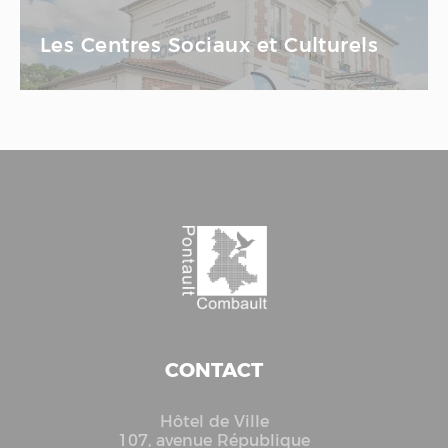
Les Centres Sociaux et Culturels
CONTACT
Hôtel de Ville
107, avenue République