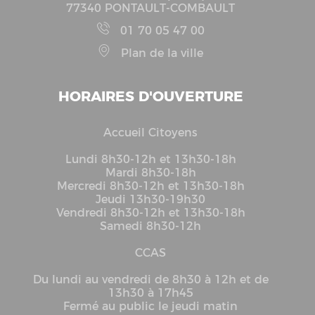
77340 PONTAULT-COMBAULT
01 70 05 47 00
Plan de la ville
HORAIRES D'OUVERTURE
Accueil Citoyens
Lundi 8h30-12h et 13h30-18h
Mardi 8h30-18h
Mercredi 8h30-12h et 13h30-18h
Jeudi 13h30-19h30
Vendredi 8h30-12h et 13h30-18h
Samedi 8h30-12h
CCAS
Du lundi au vendredi de 8h30 à 12h et de
13h30 à 17h45
Fermé au public le jeudi matin