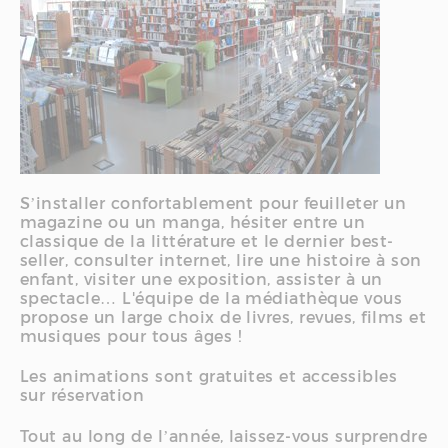
S’installer confortablement pour feuilleter un
magazine ou un manga, hésiter entre un
classique de la littérature et le dernier best-
seller, consulter internet, lire une histoire à son
enfant, visiter une exposition, assister à un
spectacle… L'équipe de la médiathèque vous
propose un large choix de livres, revues, films et
musiques pour tous âges !
Les animations sont gratuites et accessibles
sur réservation
Tout au long de l’année, laissez-vous surprendre