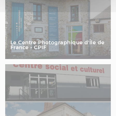
Le Centre Photographique d'Île de
France - CPIF