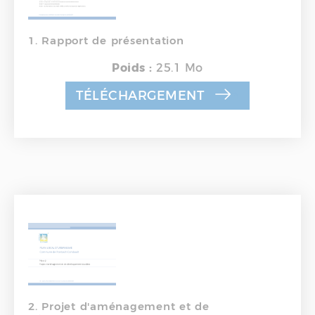
1. Rapport de présentation
Poids :
25.1 Mo
TÉLÉCHARGEMENT
2. Projet d'aménagement et de