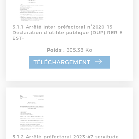
5.1.1 Arrêté inter-préfectoral n°2020-15
Déclaration d’utilité publique (DUP) RER E
EST+
Poids :
605.38 Ko
TÉLÉCHARGEMENT
5.1.2 Arrêté préfectoral 2023-47 servitude