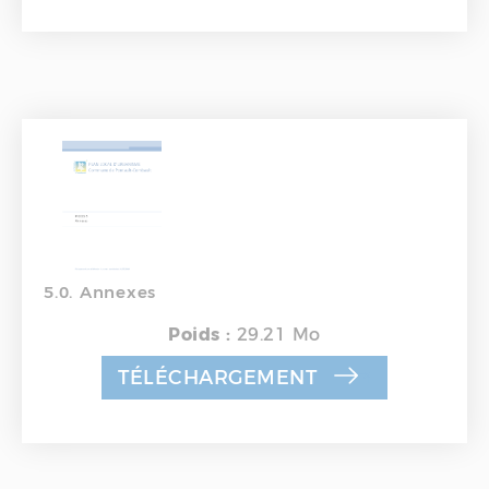
5.0. Annexes
Poids :
29.21 Mo
TÉLÉCHARGEMENT