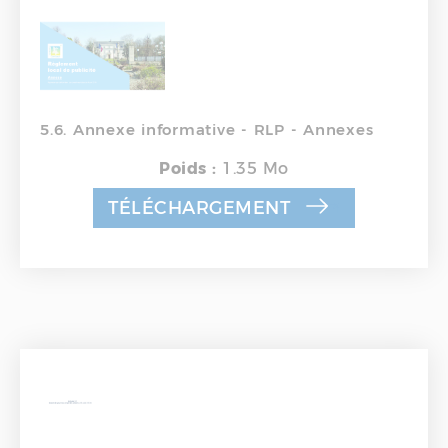
5.6. Annexe informative - RLP - Annexes
Poids :
1.35 Mo
TÉLÉCHARGEMENT