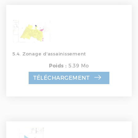
5.4. Zonage d'assainissement
Poids :
5.39 Mo
TÉLÉCHARGEMENT