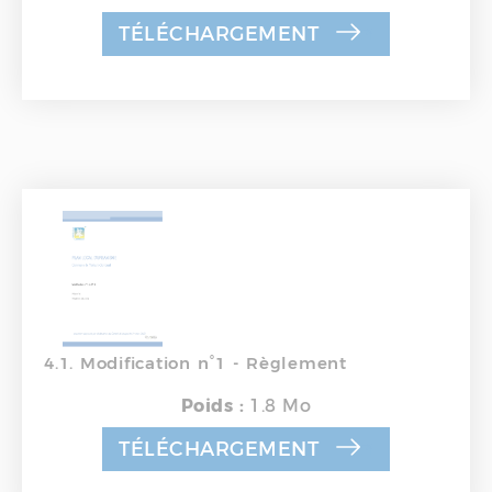
TÉLÉCHARGEMENT
4.1. Modification n°1 - Règlement
Poids :
1.8 Mo
TÉLÉCHARGEMENT