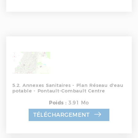
5.2. Annexes Sanitaires - Plan Réseau d'eau
potable - Pontault-Combault Centre
Poids :
3.91 Mo
TÉLÉCHARGEMENT