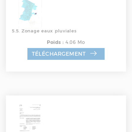
5.5. Zonage eaux pluviales
Poids :
4.06 Mo
TÉLÉCHARGEMENT