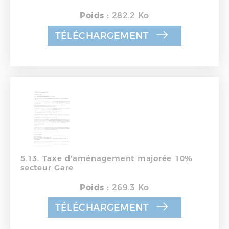
Poids :
282.2 Ko
TÉLÉCHARGEMENT
5.13. Taxe d'aménagement majorée 10%
secteur Gare
Poids :
269.3 Ko
TÉLÉCHARGEMENT