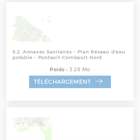
5.2. Annexes Sanitaires - Plan Réseau d'eau
potable - Pontault-Combault Nord
Poids :
3.28 Mo
TÉLÉCHARGEMENT