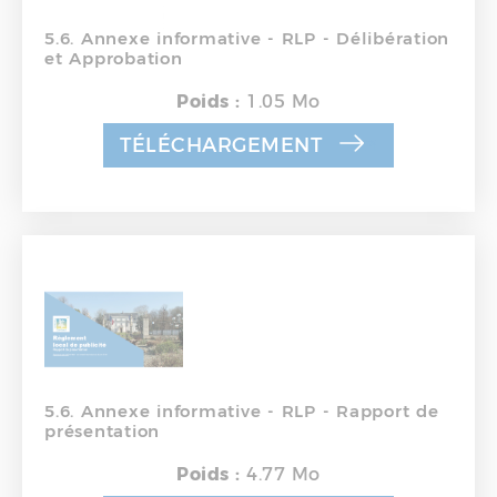
5.6. Annexe informative - RLP - Délibération
et Approbation
Poids :
1.05 Mo
TÉLÉCHARGEMENT
5.6. Annexe informative - RLP - Rapport de
présentation
Poids :
4.77 Mo