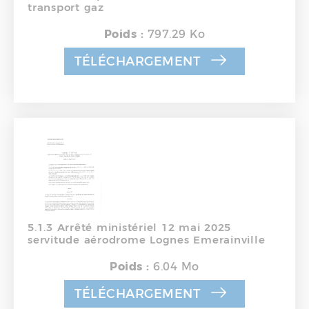
transport gaz
Poids :
797.29 Ko
TÉLÉCHARGEMENT
5.1.3 Arrêté ministériel 12 mai 2025
servitude aérodrome Lognes Emerainville
Poids :
6.04 Mo
TÉLÉCHARGEMENT