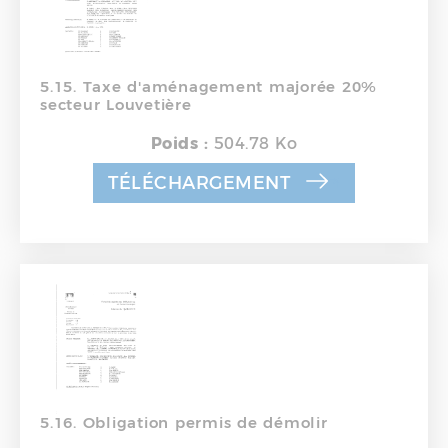
5.15. Taxe d'aménagement majorée 20%
secteur Louvetière
Poids :
504.78 Ko
TÉLÉCHARGEMENT
5.16. Obligation permis de démolir