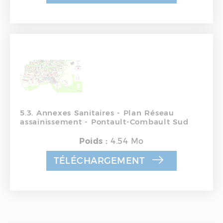
5.3. Annexes Sanitaires - Plan Réseau
assainissement - Pontault-Combault Sud
Poids :
4.54 Mo
TÉLÉCHARGEMENT