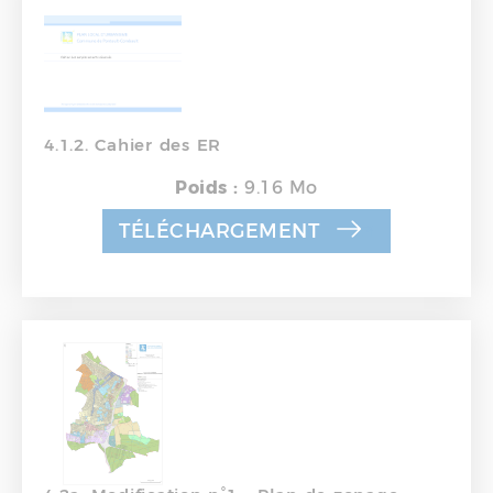
4.1.2. Cahier des ER
Poids :
9.16 Mo
TÉLÉCHARGEMENT