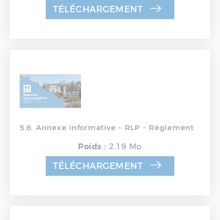
TÉLÉCHARGEMENT
5.6. Annexe informative - RLP - Règlement
Poids :
2.19 Mo
TÉLÉCHARGEMENT