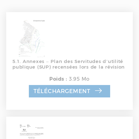
5.1. Annexes – Plan des Servitudes d’utilité
publique (SUP) recensées lors de la révision
Poids :
3.95 Mo
TÉLÉCHARGEMENT