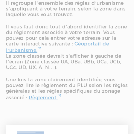
Il regroupe l’ensemble des règles d’urbanisme
s’appliquant à votre terrain, selon la zone dans
laquelle vous vous trouvez.
Il vous faut donc tout d’abord identifier la zone
du règlement associée à votre terrain. Vous
pouvez pour cela entrer votre adresse sur la
carte interactive suivante :
Géoportail de
l’urbanisme.
La zone classée devrait s’afficher à gauche de
l’écran (Zone classée UA, UBa, UBb, UCa, UCb,
UCc, UD, UX, A, N…).
Une fois la zone clairement identifiée, vous
pouvez lire le règlement du PLU selon les règles
générales et les règles spécifiques du zonage
associé :
Règlement.