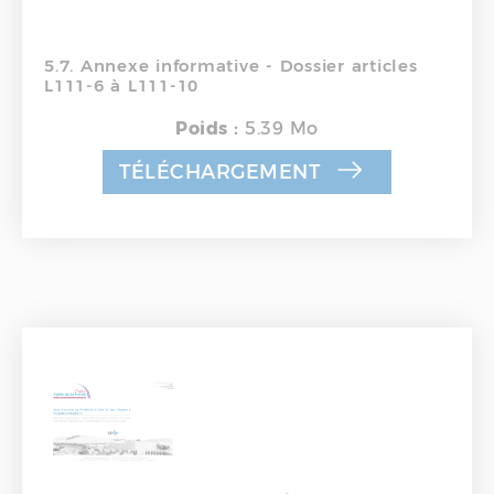
5.7. Annexe informative - Dossier articles
L111-6 à L111-10
Poids :
5.39 Mo
TÉLÉCHARGEMENT