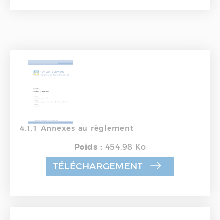
4.1.1 Annexes au règlement
Poids :
454.98 Ko
TÉLÉCHARGEMENT