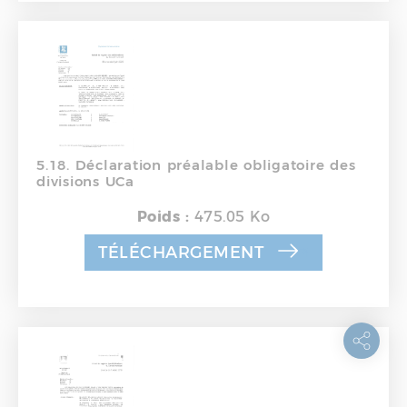
5.18. Déclaration préalable obligatoire des
divisions UCa
Poids :
475.05 Ko
TÉLÉCHARGEMENT