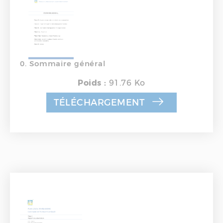
0. Sommaire général
Poids :
91.76 Ko
TÉLÉCHARGEMENT