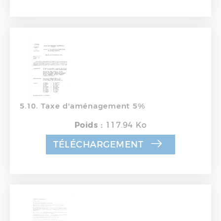
5.10. Taxe d'aménagement 5%
Poids :
117.94 Ko
TÉLÉCHARGEMENT