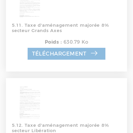
5.11. Taxe d'aménagement majorée 8%
secteur Grands Axes
Poids :
630.79 Ko
TÉLÉCHARGEMENT
5.12. Taxe d'aménagement majorée 8%
secteur Libération