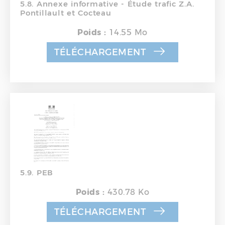
5.8. Annexe informative - Étude trafic Z.A.
Pontillault et Cocteau
Poids :
14.55 Mo
TÉLÉCHARGEMENT
5.9. PEB
Poids :
430.78 Ko
TÉLÉCHARGEMENT