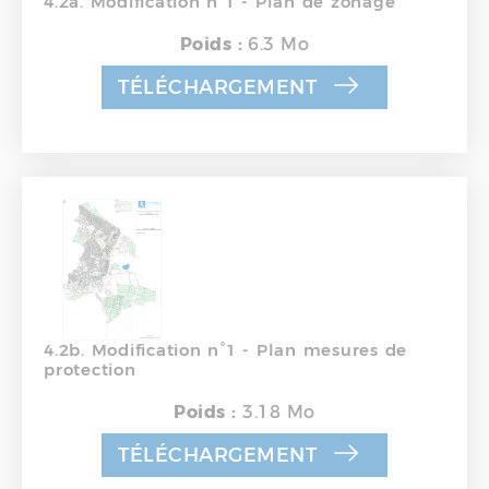
4.2a. Modification n°1 - Plan de zonage
Poids :
6.3 Mo
TÉLÉCHARGEMENT
4.2b. Modification n°1 - Plan mesures de
protection
Poids :
3.18 Mo
TÉLÉCHARGEMENT