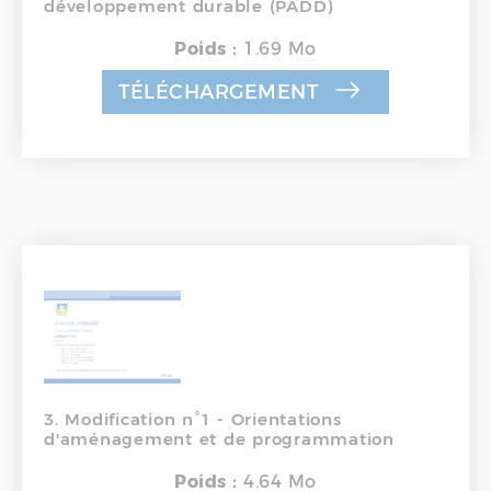
développement durable (PADD)
Poids :
1.69 Mo
TÉLÉCHARGEMENT
3. Modification n°1 - Orientations
d'aménagement et de programmation
Poids :
4.64 Mo