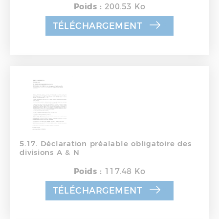
Poids :
200.53 Ko
TÉLÉCHARGEMENT
5.17. Déclaration préalable obligatoire des
divisions A & N
Poids :
117.48 Ko
TÉLÉCHARGEMENT