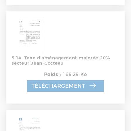
5.14. Taxe d'aménagement majorée 20%
secteur Jean-Cocteau
Poids :
169.29 Ko
TÉLÉCHARGEMENT